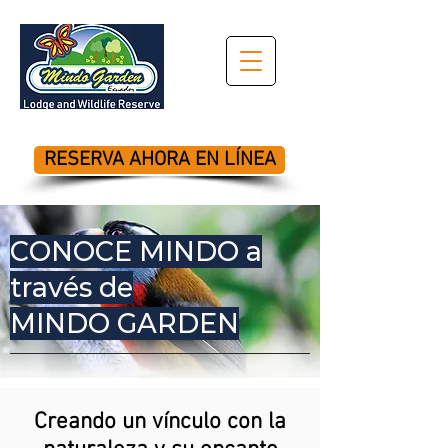
RESERVA AHORA EN LÍNEA
CONOCE MINDO a
través de
MINDO GARDEN
Creando un vínculo con la