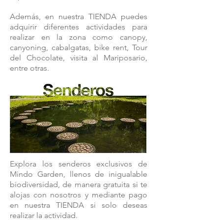
Además, en nuestra TIENDA puedes
adquirir diferentes actividades para
realizar en la zona como canopy,
canyoning, cabalgatas, bike rent, Tour
del Chocolate, visita al Mariposario,
entre otras.
Explora los senderos exclusivos de
Mindo Garden, llenos de inigualable
biodiversidad, de manera gratuita si te
alojas con nosotros y mediante pago
en nuestra TIENDA si solo deseas
realizar la actividad.