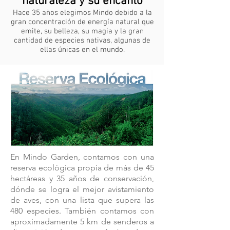
naturaleza y su encanto
Hace 35 años elegimos Mindo debido a la
gran concentración de energía natural que
emite, su belleza, su magia y la gran
cantidad de especies nativas, algunas de
ellas únicas en el mundo.
En Mindo Garden, contamos con una
reserva ecológica propia de más de 45
hectáreas y 35 años de conservación,
dónde se logra el mejor avistamiento
de aves, con una lista que supera las
480 especies. También contamos con
aproximadamente 5 km de senderos a