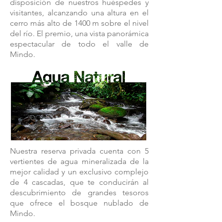
disposición de nuestros huéspedes y
visitantes, alcanzando una altura en el
cerro más alto de 1400 m sobre el nivel
del río. El premio, una vista panorámica
espectacular de todo el valle de
Mindo.
Nuestra reserva privada cuenta con 5
vertientes de agua mineralizada de la
mejor calidad y un exclusivo complejo
de 4 cascadas, que te conducirán al
descubrimiento de grandes tesoros
que ofrece el bosque nublado de
Mindo.