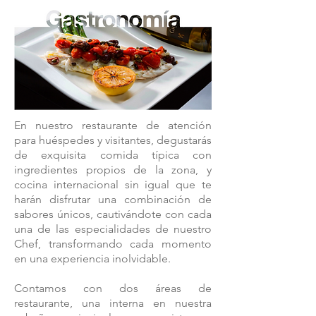
En nuestro restaurante de atención
para huéspedes y visitantes, degustarás
de exquisita comida típica con
ingredientes propios de la zona, y
cocina internacional sin igual que te
harán disfrutar una combinación de
sabores únicos, cautivándote con cada
una de las especialidades de nuestro
Chef, transformando cada momento
en una experiencia inolvidable.
Contamos con dos áreas de
restaurante, una interna en nuestra