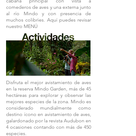
cabaña principal con vista a
comederos de aves y una externa junto
al río Mindo y con presencia de
muchos colibrìes. Aquí puedes revisar
nuestro MENÚ
Disfruta el mejor avistamiento de aves
en la reserva Mindo Garden, más de 45
hectáreas para explorar y observar las
mejores especies de la zona. Mindo es
considerado mundialmente como
destino ícono en avistamiento de aves,
galardonado por la revista Audubon en
4 ocasiones contando con más de 450
especies.